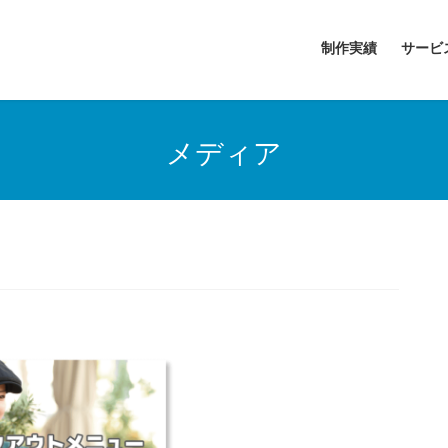
制作実績
サービ
メディア