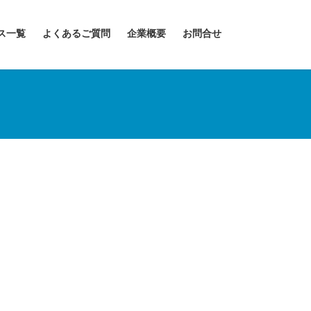
ス一覧
よくあるご質問
企業概要
お問合せ