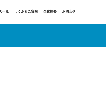
ス一覧
よくあるご質問
企業概要
お問合せ