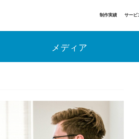
制作実績
サービ
メディア