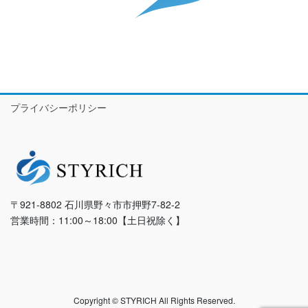
プライバシーポリシー
〒921-8802 石川県野々市市押野7-82-2
営業時間：11:00～18:00【土日祝除く】
Copyright © STYRICH All Rights Reserved.