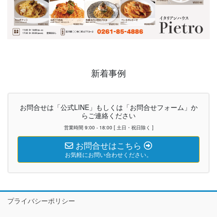
新着事例
お問合せは「公式LINE」もしくは「お問合せフォーム」か
らご連絡ください
営業時間 9:00 - 18:00 [ 土日・祝日除く ]
お問合せはこちら
お気軽にお問い合わせください。
プライバシーポリシー