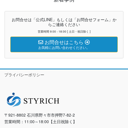
お問合せは「公式LINE」もしくは「お問合せフォーム」か
らご連絡ください
営業時間 9:00 - 18:00 [ 土日・祝日除く ]
お問合せはこちら
お気軽にお問い合わせください。
プライバシーポリシー
〒921-8802 石川県野々市市押野7-82-2
営業時間：11:00～18:00【土日祝除く】