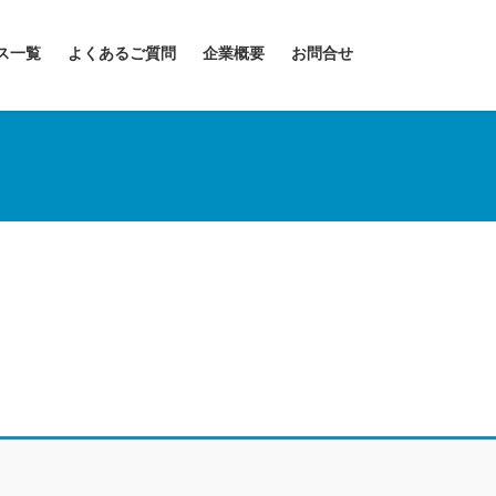
ス一覧
よくあるご質問
企業概要
お問合せ