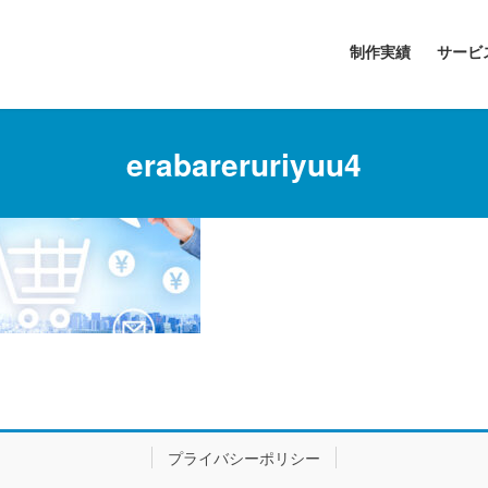
制作実績
サービ
erabareruriyuu4
プライバシーポリシー