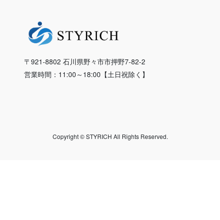
〒921-8802 石川県野々市市押野7-82-2
営業時間：11:00～18:00【土日祝除く】
Copyright © STYRICH All Rights Reserved.