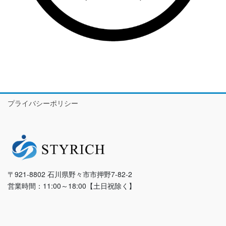
プライバシーポリシー
〒921-8802 石川県野々市市押野7-82-2
営業時間：11:00～18:00【土日祝除く】