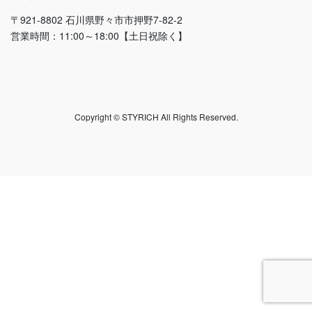
〒921-8802 石川県野々市市押野7-82-2
営業時間：11:00～18:00【土日祝除く】
Copyright © STYRICH All Rights Reserved.