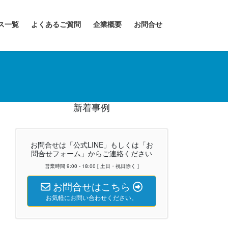
ス一覧
よくあるご質問
企業概要
お問合せ
新着事例
お問合せは「公式LINE」もしくは「お
問合せフォーム」からご連絡ください
営業時間 9:00 - 18:00 [ 土日・祝日除く ]
お問合せはこちら
お気軽にお問い合わせください。