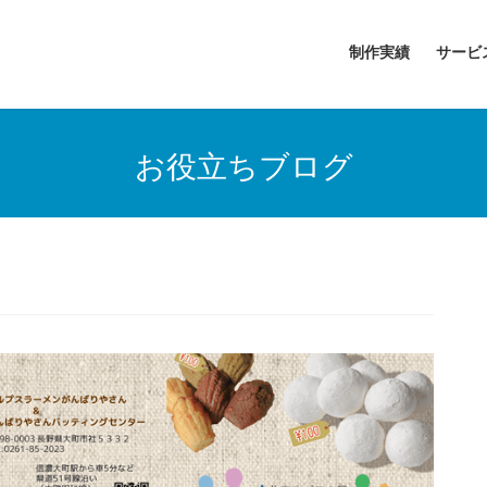
制作実績
サービ
お役立ちブログ